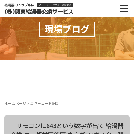
現場ブログ
ホームページ
>
エラーコード643
『リモコンに643という数字が出て 給湯器