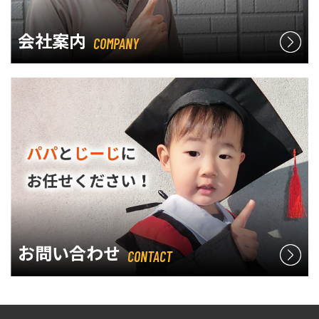
会社案内
COMPANY
お問い合わせ
CONTACT