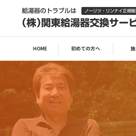
HOME
初めての方へ
施