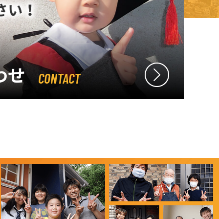
わせ
CONTACT