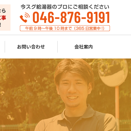
お問い合わせ
会社案内