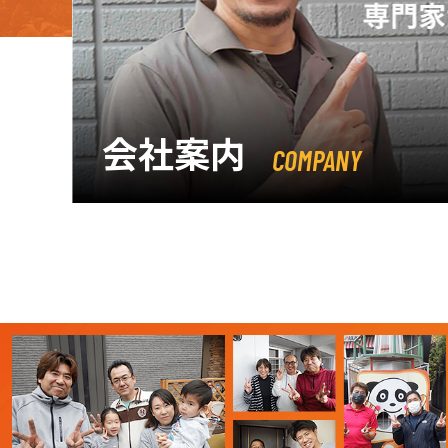
会社案内
COMPANY