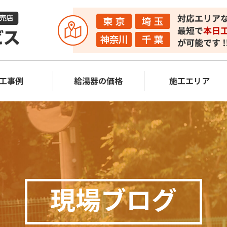
工事例
給湯器の価格
施工エリア
現場ブログ