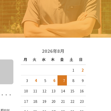
2026年8月
月
火
水
木
金
土
日
1
2
3
4
5
6
7
8
9
10
11
12
13
14
15
16
と・・・
17
18
19
20
21
22
23
,
即日対