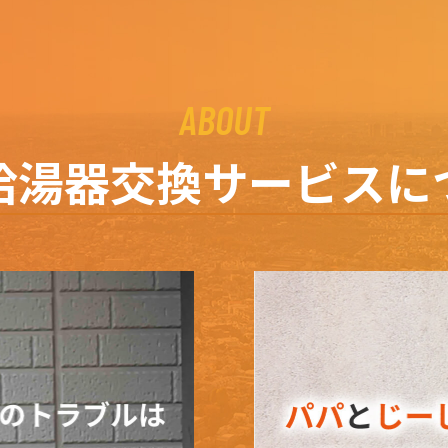
ABOUT
給湯器交換サービスに