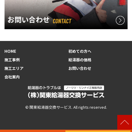
お問い合わせ
CONTACT
HOME
初めての方へ
施工事例
給湯器の価格
施工エリア
お問い合わせ
会社案内
© 関東給湯器交換サービス. All rights reserved.