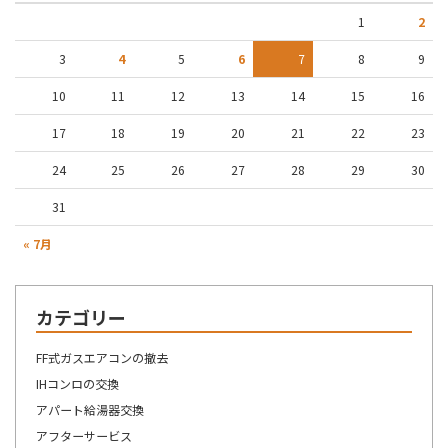
1
2
3
4
5
6
7
8
9
10
11
12
13
14
15
16
17
18
19
20
21
22
23
24
25
26
27
28
29
30
31
« 7月
カテゴリー
FF式ガスエアコンの撤去
IHコンロの交換
アパート給湯器交換
アフターサービス