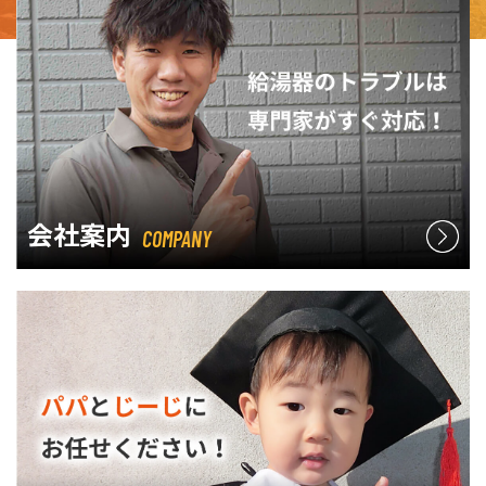
会社案内
COMPANY