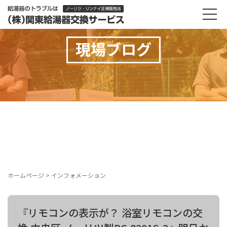
現場ブログ
ホームページ
>
インフォメーション
『リモコンの表示が？ 浴室リモコンの交