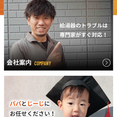
会社案内
COMPANY