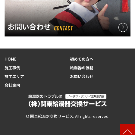
お問い合わせ
CONTACT
HOME
初めての方へ
施工事例
給湯器の価格
施工エリア
お問い合わせ
会社案内
© 関東給湯器交換サービス. All rights reserved.