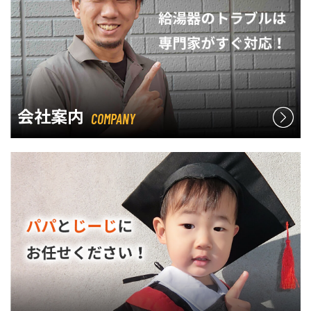
会社案内
COMPANY