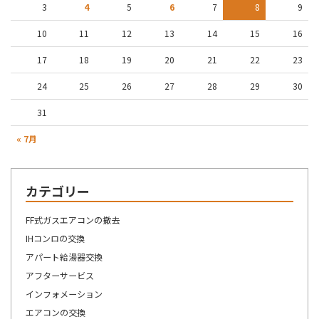
3
4
5
6
7
8
9
10
11
12
13
14
15
16
17
18
19
20
21
22
23
24
25
26
27
28
29
30
31
« 7月
カテゴリー
FF式ガスエアコンの撤去
IHコンロの交換
アパート給湯器交換
アフターサービス
インフォメーション
エアコンの交換