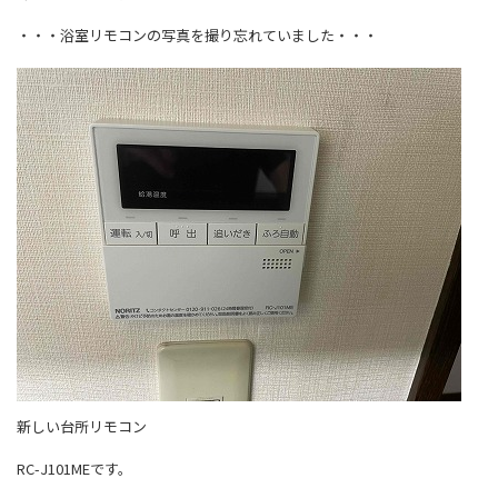
・・・浴室リモコンの写真を撮り忘れていました・・・
新しい台所リモコン
RC-J101MEです。