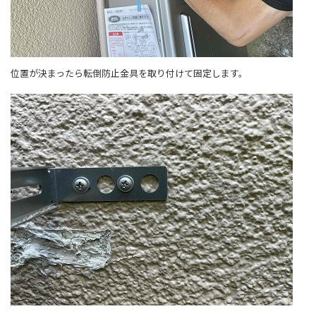
位置が決まったら転倒防止金具を取り付けて固定します。