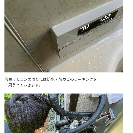
浴室リモコンの周りには防水・防カビのコーキングを
一周うっておきます。