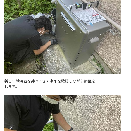
新しい給湯器を持ってきて水平を確認しながら調整を
します。