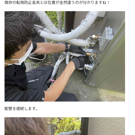
既存の転倒防止金具とは位置が全然違うのが分かりますね！
配管を接続します。