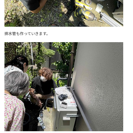
排水管も作っていきます。