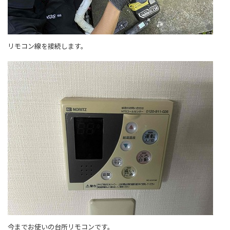
リモコン線を接続します。
今までお使いの台所リモコンです。