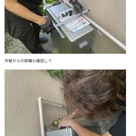
外壁からの距離も確認して