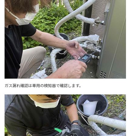
ガス漏れ確認は専用の検知器で確認します。