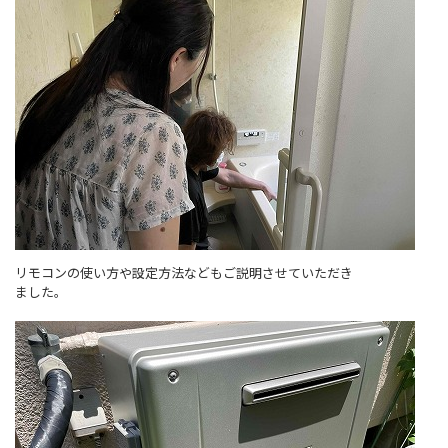
リモコンの使い方や設定方法などもご説明させていただき
ました。