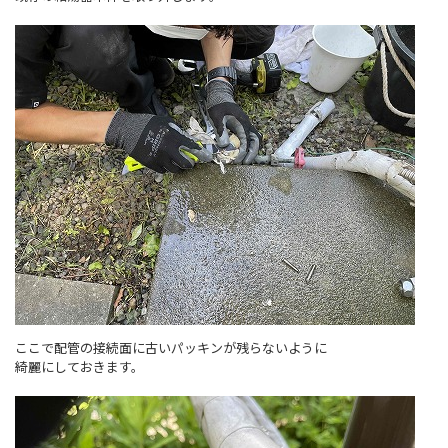
ここで配管の接続面に古いパッキンが残らないように
綺麗にしておきます。