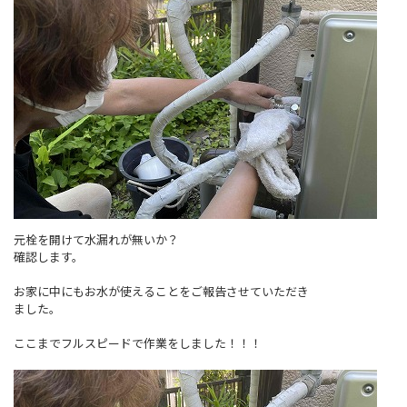
元栓を開けて水漏れが無いか？
確認します。
お家に中にもお水が使えることをご報告させていただき
ました。
ここまでフルスピードで作業をしました！！！