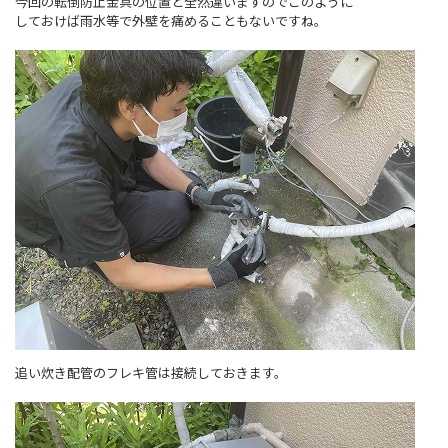
今回の転倒防止金具の位置と全然違いますのでこのように
しておけば雨水等で外壁を痛めることもないですね。
追い炊き配管のフレキ管は接続しておきます。