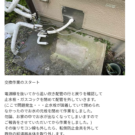
交換作業のスタート
電源線を抜いてから追い炊き配管の行と戻りを確認して
止水栓・ガスコックを閉めて配管を外していきます。
(ここで問題発生・・・止水栓が固着していて閉められ
なかったのでお水の元栓を閉めて作業をしました。
勿論、お家の中でお水が出なくなってしまいますので
ご報告をさせていただいてから作業をしました。)
その後リモコン線も外したら、転倒防止金具を外して
既存の給湯器本体を取り外します。