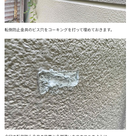
転倒防止金具のビス穴をコーキングを打って埋めておきます。