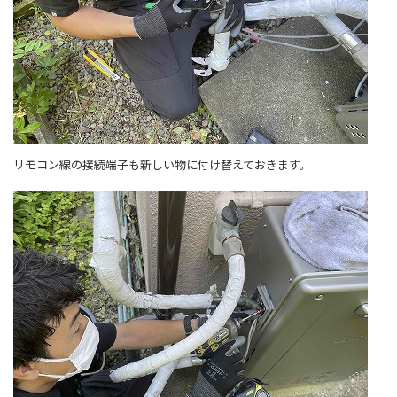
リモコン線の接続端子も新しい物に付け替えておきます。