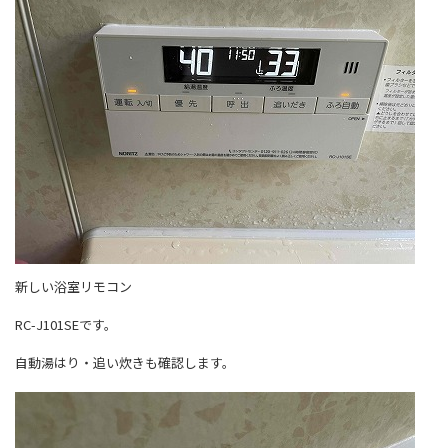
新しい浴室リモコン
RC-J101SEです。
自動湯はり・追い炊きも確認します。