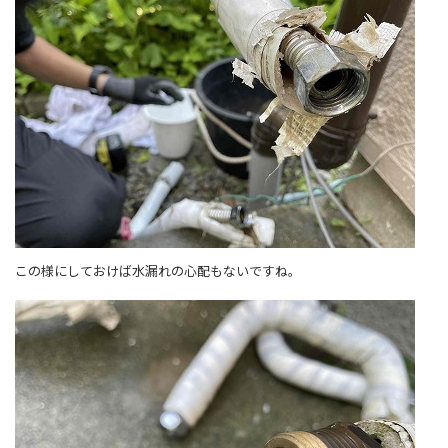
この様にしておけば水漏れの心配もないですね。