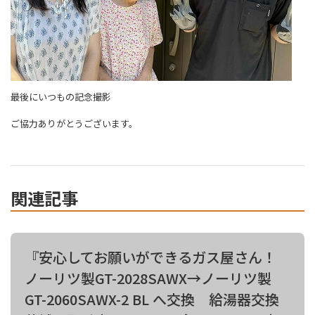
最後にいつもの記念撮影
ご協力ありがとうございます。
関連記事
『安心してお願いができるガス屋さん！
ノーリツ製GT-2028SAWX→ノーリツ製
GT-2060SAWX-2 BL へ交換 給湯器交換