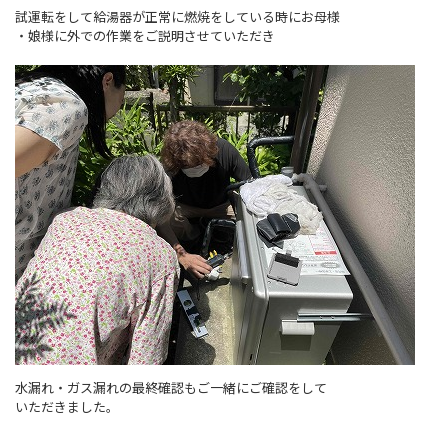
試運転をして給湯器が正常に燃焼をしている時にお母様
・娘様に外での作業をご説明させていただき
水漏れ・ガス漏れの最終確認もご一緒にご確認をして
いただきました。