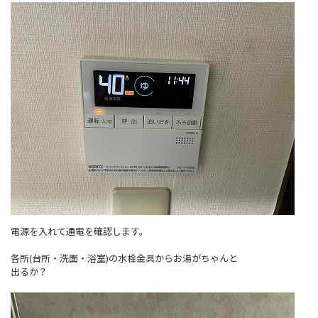
電源を入れて通電を確認します。
各所(台所・洗面・浴室)の水栓金具からお湯がちゃんと
出るか？