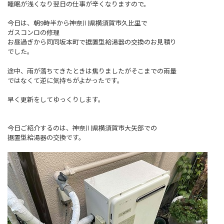
睡眠が浅くなり翌日の仕事が辛くなりますので。
今日は、朝9時半から神奈川県横須賀市久比里で
ガスコンロの修理
お昼過ぎから同同坂本町で据置型給湯器の交換のお見積り
でした。
途中、雨が落ちてきたときは焦りましたがそこまでの雨量
ではなくて逆に気持ちがよかったです。
早く更新をしてゆっくりします。
今日ご紹介するのは、神奈川県横須賀市大矢部での
据置型給湯器の交換です。