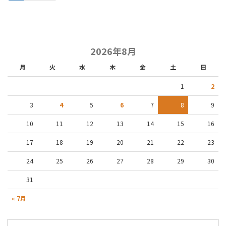
2026年8月
月
火
水
木
金
土
日
1
2
3
4
5
6
7
8
9
10
11
12
13
14
15
16
17
18
19
20
21
22
23
24
25
26
27
28
29
30
31
« 7月