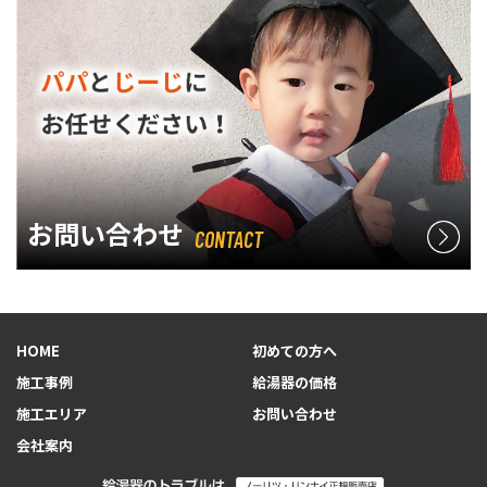
お問い合わせ
CONTACT
HOME
初めての方へ
施工事例
給湯器の価格
施工エリア
お問い合わせ
会社案内