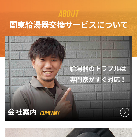
ABOUT
関東給湯器交換サービスについて
会社案内
COMPANY