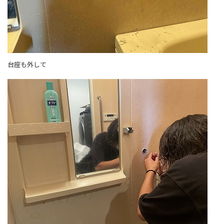
台座も外して