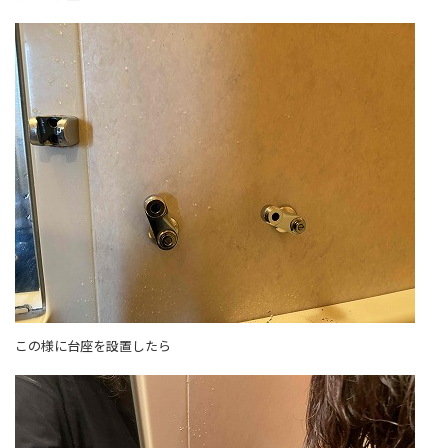
この様に台座を設置したら