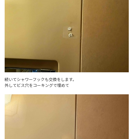
続いてシャワーフックも交換をします。
外してビス穴をコーキングで埋めて