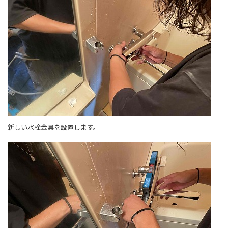
新しい水栓金具を設置します。