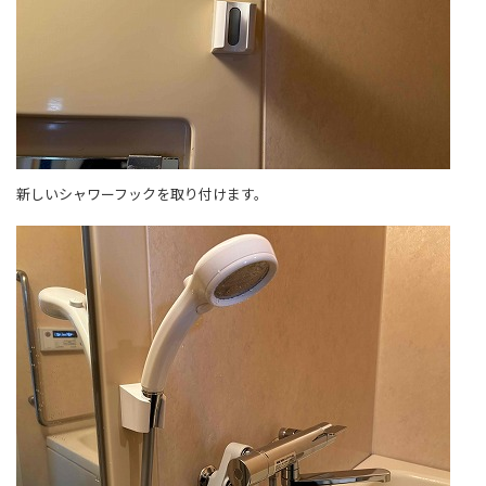
新しいシャワーフックを取り付けます。