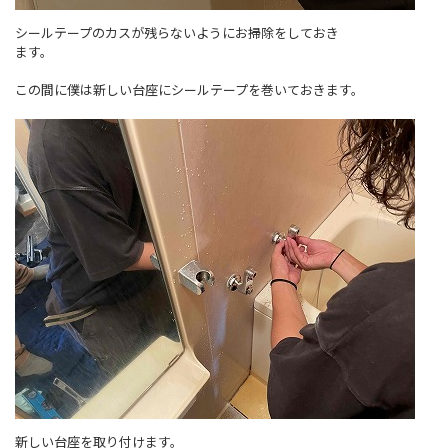
シールテープのカスが残らないようにお掃除をしておき
ます。
この間に僕は新しい台座にシールテープを巻いておきます。
新しい台座を取り付けます。