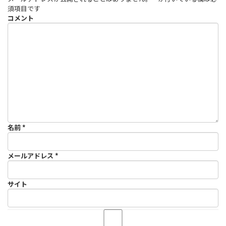
須項目です
コメント
名前
*
メールアドレス
*
サイト