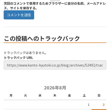
次回のコメントで使用するためブラウザーに自分の名前、メールアドレ
ス、サイトを保存する。
この投稿へのトラックバック
トラックバックはありません。
トラックバック URL
2026年8月
月
火
水
木
金
土
日
1
2