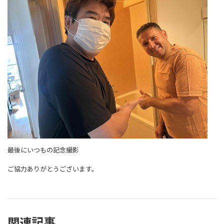
最後にいつもの記念撮影
ご協力ありがとうございます。
関連記事