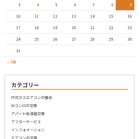
3
4
5
6
7
8
9
10
11
12
13
14
15
16
17
18
19
20
21
22
23
24
25
26
27
28
29
30
31
« 7月
カテゴリー
FF式ガスエアコンの撤去
IHコンロの交換
アパート給湯器交換
アフターサービス
インフォメーション
エアコンの交換