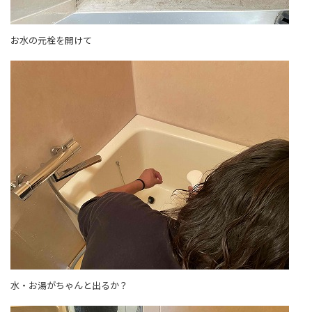
お水の元栓を開けて
水・お湯がちゃんと出るか？