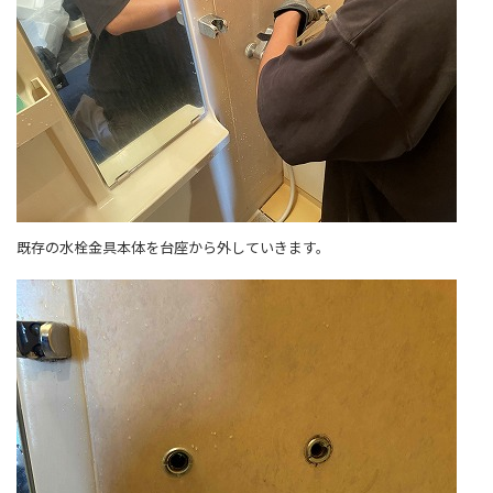
既存の水栓金具本体を台座から外していきます。