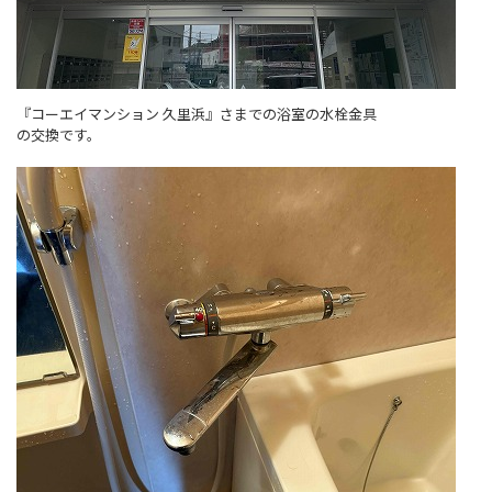
『コーエイマンション 久里浜』さまでの浴室の水栓金具
の交換です。