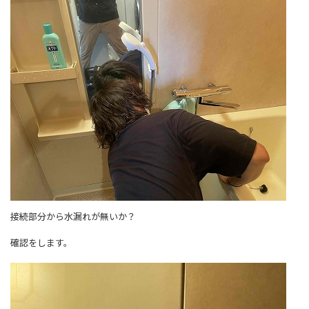
接続部分から水漏れが無いか？
確認をします。