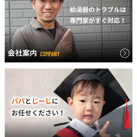
会社案内
COMPANY