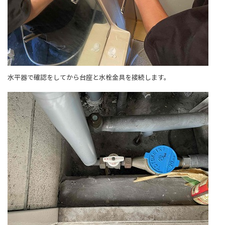
水平器で確認をしてから台座と水栓金具を接続します。