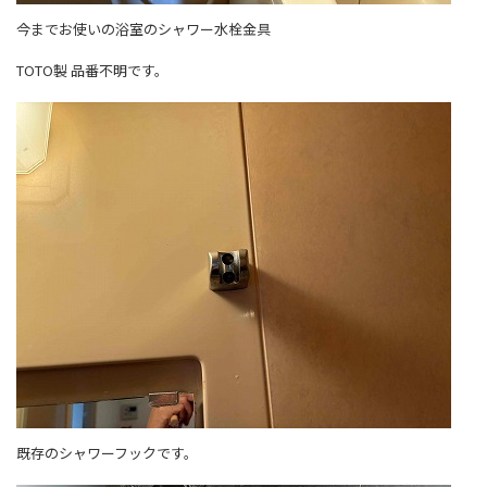
今までお使いの浴室のシャワー水栓金具
TOTO製 品番不明です。
既存のシャワーフックです。