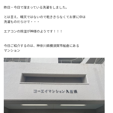
昨日・今日で溜まっている洗濯をしました。
とは言え、晴天ではないので乾ききらなくてお家に中は
洗濯ものだらけで・・・
エアコンの除湿が神様のようです！！！
今日ご紹介するのは、神奈川県横須賀市船倉にある
マンション