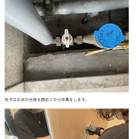
先ずはお水の元栓を閉めてから作業をします。