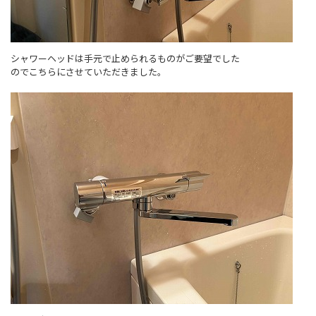
シャワーヘッドは手元で止められるものがご要望でした
のでこちらにさせていただきました。