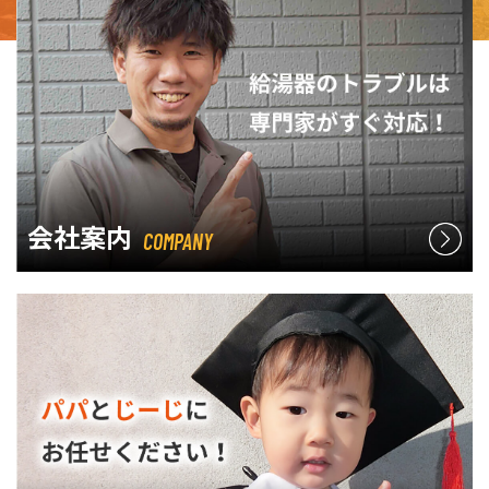
会社案内
COMPANY