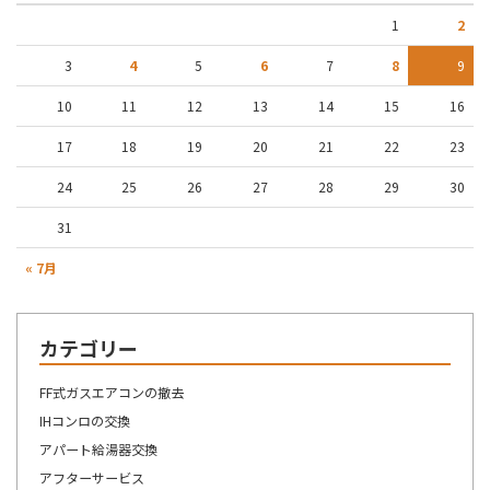
1
2
3
4
5
6
7
8
9
10
11
12
13
14
15
16
17
18
19
20
21
22
23
24
25
26
27
28
29
30
31
« 7月
カテゴリー
FF式ガスエアコンの撤去
IHコンロの交換
アパート給湯器交換
アフターサービス