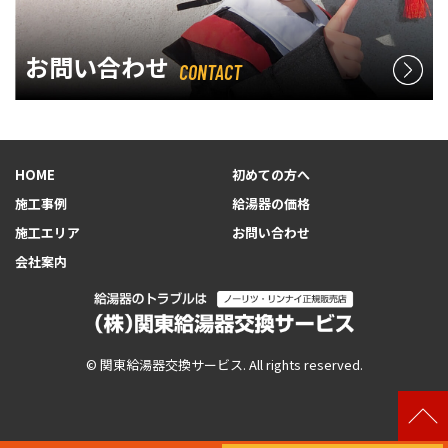
お問い合わせ
CONTACT
HOME
初めての方へ
施工事例
給湯器の価格
施工エリア
お問い合わせ
会社案内
© 関東給湯器交換サービス. All rights reserved.