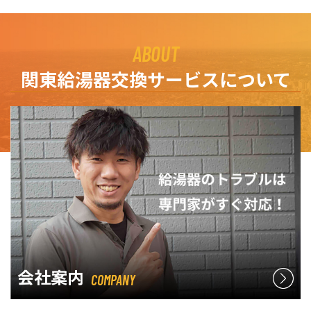
ABOUT
関東給湯器交換サービスについて
会社案内
COMPANY