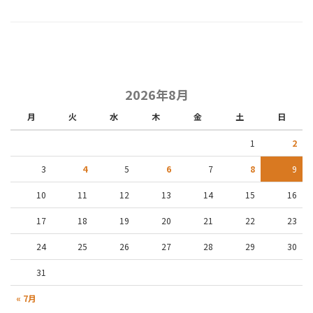
2026年8月
月
火
水
木
金
土
日
1
2
3
4
5
6
7
8
9
10
11
12
13
14
15
16
17
18
19
20
21
22
23
24
25
26
27
28
29
30
31
« 7月