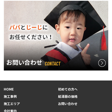
お問い合わせ
CONTACT
HOME
初めての方へ
施工事例
給湯器の価格
施工エリア
お問い合わせ
会社案内