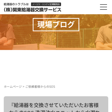
現場ブログ
ホームページ
>
ご依頼者様からのSOS
『給湯器を交換させていただいたお客様