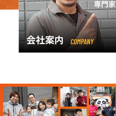
会社案内
COMPANY