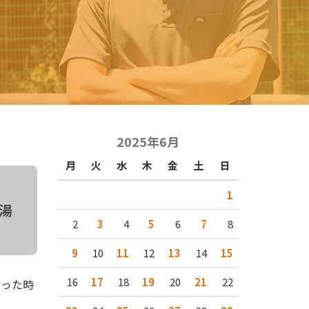
2025年6月
月
火
水
木
金
土
日
-
1
お湯
2
3
4
5
6
7
8
9
10
11
12
13
14
15
16
17
18
19
20
21
22
まった時