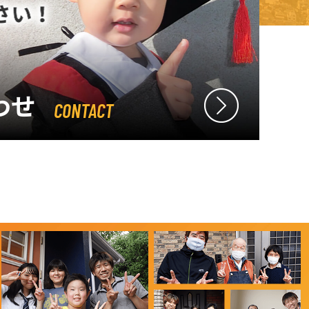
わせ
CONTACT