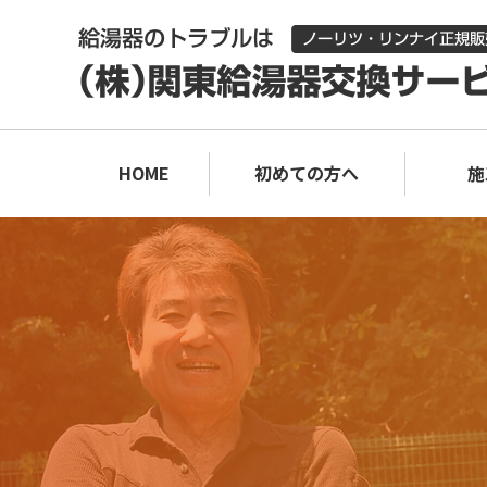
HOME
初めての方へ
施