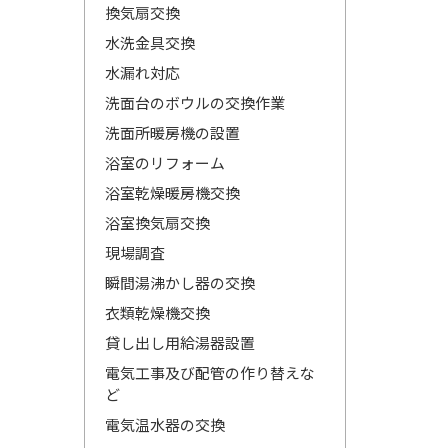
換気扇交換
水洗金具交換
水漏れ対応
洗面台のボウルの交換作業
洗面所暖房機の設置
浴室のリフォーム
浴室乾燥暖房機交換
浴室換気扇交換
現場調査
瞬間湯沸かし器の交換
衣類乾燥機交換
貸し出し用給湯器設置
電気工事及び配管の作り替えな
ど
電気温水器の交換