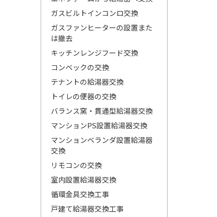
ガスビルトインコンロ交換
ガスファンヒーターの設置また
は撤去
キッチンレンジフード交換
コンベックの交換
テナントの給湯器交換
トイレの便器の交換
バランス窯・貫通型給湯器交換
マンションPS設置給湯器交換
マンションベランダ設置給湯器
交換
リモコンの交換
室内設置給湯器交換
循環金具交換工事
戸建て給湯器交換工事