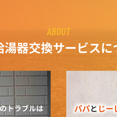
ABOUT
給湯器交換サービスに