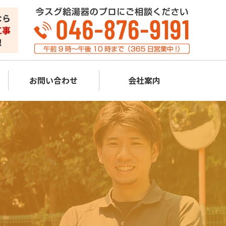
お問い合わせ
会社案内