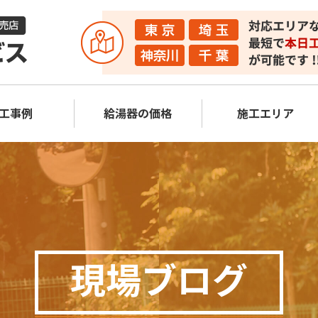
工事例
給湯器の価格
施工エリア
現場ブログ