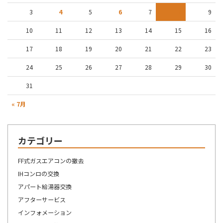
3
4
5
6
7
8
9
10
11
12
13
14
15
16
17
18
19
20
21
22
23
24
25
26
27
28
29
30
31
« 7月
カテゴリー
FF式ガスエアコンの撤去
IHコンロの交換
アパート給湯器交換
アフターサービス
インフォメーション