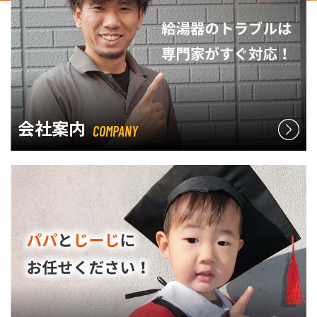
会社案内
COMPANY