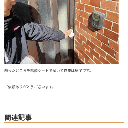
触ったところを除菌シートで拭いて作業は終了です。
ご依頼ありがとうございます。
関連記事