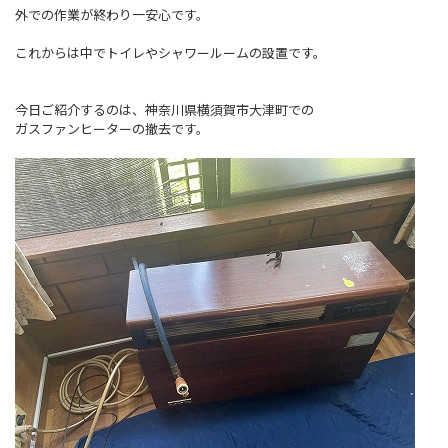
外での作業が終わり一安心です。
これからは中でトイレやシャワールームの設置です。
今日ご紹介するのは、神奈川県横須賀市大津町での
ガスファンヒーターの撤去です。