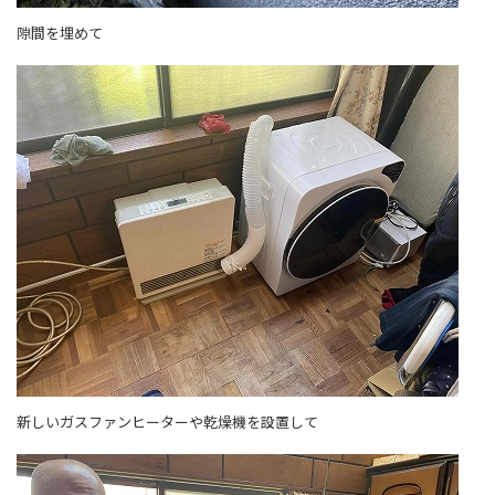
隙間を埋めて
新しいガスファンヒーターや乾燥機を設置して