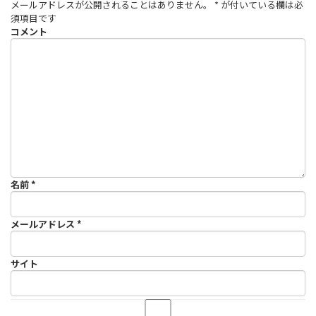
メールアドレスが公開されることはありません。
*
が付いている欄は必
須項目です
コメント
名前
*
メールアドレス
*
サイト