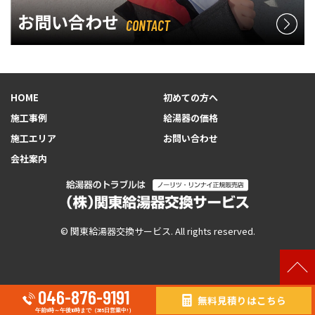
お問い合わせ
CONTACT
HOME
初めての方へ
施工事例
給湯器の価格
施工エリア
お問い合わせ
会社案内
© 関東給湯器交換サービス. All rights reserved.
046-876-9191
無料見積りはこちら
午前9時～午後10時まで（365日営業中!）