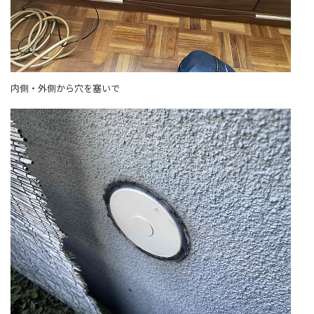
内側・外側から穴を塞いで