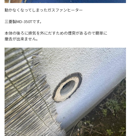
動かなくなってしまったガスファンヒーター
三菱製MD-350Tです。
本体の後ろに排気を外にだすための煙突があるので簡単に
撤去が出来ません。