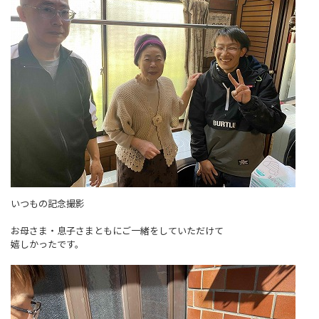
いつもの記念撮影
お母さま・息子さまともにご一緒をしていただけて
嬉しかったです。