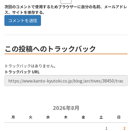
次回のコメントで使用するためブラウザーに自分の名前、メールアドレ
ス、サイトを保存する。
この投稿へのトラックバック
トラックバックはありません。
トラックバック URL
2026年8月
月
火
水
木
金
土
日
1
2