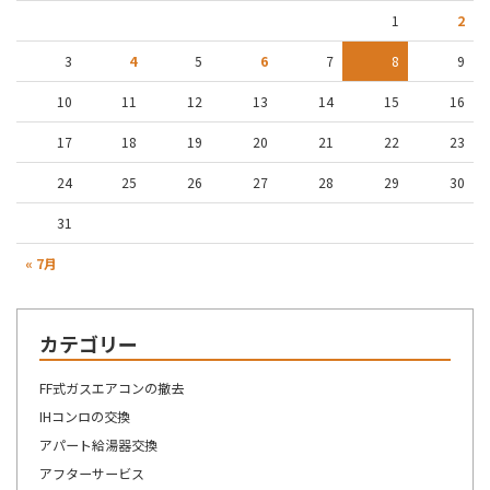
1
2
3
4
5
6
7
8
9
10
11
12
13
14
15
16
17
18
19
20
21
22
23
24
25
26
27
28
29
30
31
« 7月
カテゴリー
FF式ガスエアコンの撤去
IHコンロの交換
アパート給湯器交換
アフターサービス