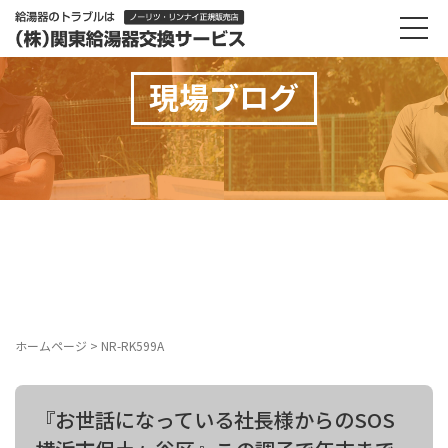
現場ブログ
ホームページ
>
NR-RK599A
『お世話になっている社長様からのSOS