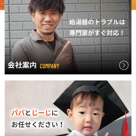
会社案内
COMPANY