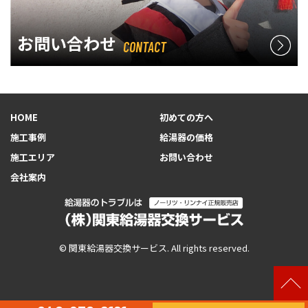
お問い合わせ
CONTACT
HOME
初めての方へ
施工事例
給湯器の価格
施工エリア
お問い合わせ
会社案内
© 関東給湯器交換サービス. All rights reserved.