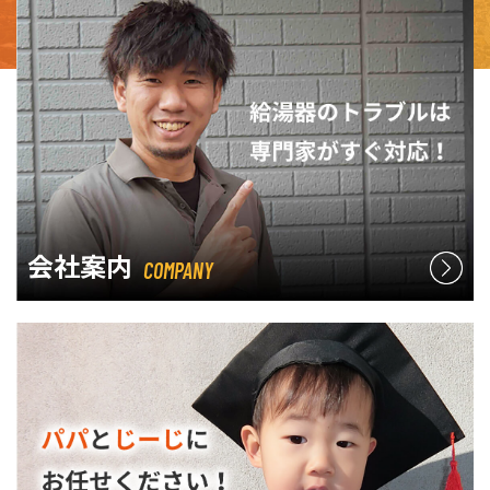
会社案内
COMPANY