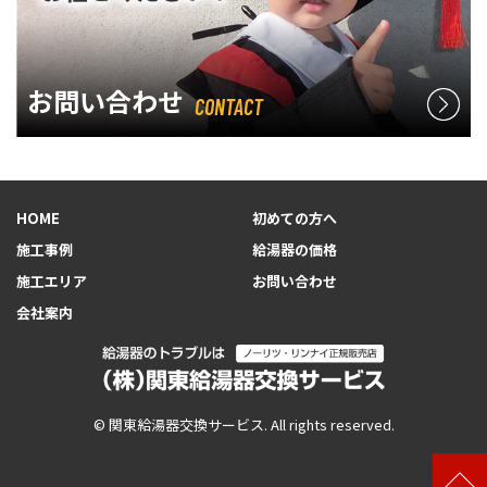
お問い合わせ
CONTACT
HOME
初めての方へ
施工事例
給湯器の価格
施工エリア
お問い合わせ
会社案内
© 関東給湯器交換サービス. All rights reserved.