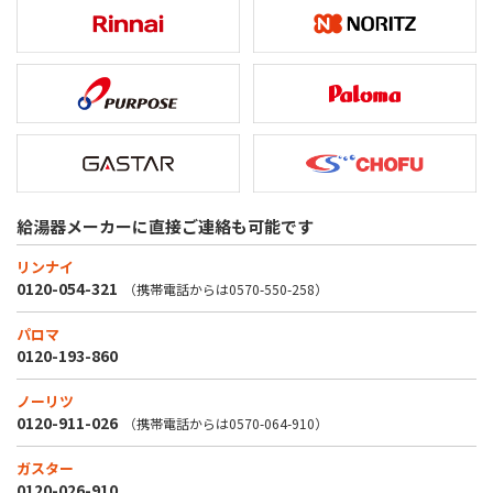
給湯器メーカーに直接ご連絡も可能です
リンナイ
0120-054-321
（携帯電話からは
0570-550-258
）
パロマ
0120-193-860
ノーリツ
0120-911-026
（携帯電話からは
0570-064-910
）
ガスター
0120-026-910