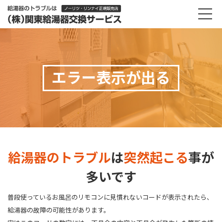
エラー表示が出る
給湯器のトラブル
は
突然起こる
事が
多いです
普段使っているお風呂のリモコンに見慣れないコードが表示されたら、
給湯器の故障の可能性があります。