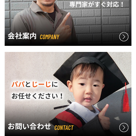
会社案内
COMPANY
お問い合わせ
CONTACT