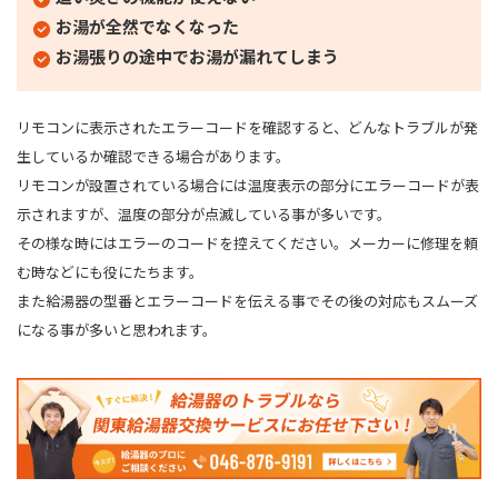
お湯が全然でなくなった
お湯張りの途中でお湯が漏れてしまう
リモコンに表示されたエラーコードを確認すると、どんなトラブルが発
生しているか確認できる場合があります。
リモコンが設置されている場合には温度表示の部分にエラーコードが表
示されますが、温度の部分が点滅している事が多いです。
その様な時にはエラーのコードを控えてください。メーカーに修理を頼
む時などにも役にたちます。
また給湯器の型番とエラーコードを伝える事でその後の対応もスムーズ
になる事が多いと思われます。