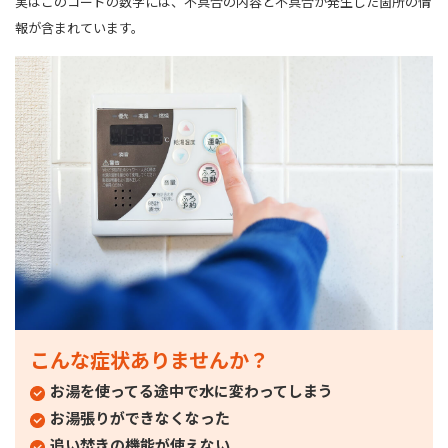
実はこのコードの数字には、不具合の内容と不具合が発生した箇所の情
報が含まれています。
こんな症状ありませんか？
お湯を使ってる途中で水に変わってしまう
お湯張りができなくなった
追い焚きの機能が使えない