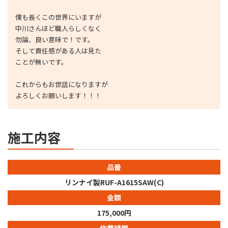
僕も長くこの世界にいますが
中川さんほど職人らしくなく
勿論、良い意味で！です。
そして責任感がある人は見た
ことが無いです。
これからもお世話になりますが
よろしくお願いします！！！
施工内容
品番
リンナイ製RUF-A1615SAW(C)
金額
175,000円
作業時間