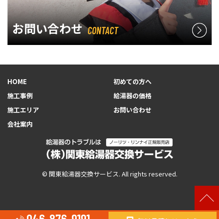
お問い合わせ
CONTACT
HOME
初めての方へ
施工事例
給湯器の価格
施工エリア
お問い合わせ
会社案内
© 関東給湯器交換サービス. All rights reserved.
046-876-9191