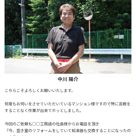
中川 陽介
こちらこそよろしくお願いいたします。
何度もお伺いをさせていただいているマンション様ですので特に苦戦を
することなく作業が出来てホッとしました。
今回のご依頼も○○工務店の社長様からお電話を頂き
『今、空き室のリフォームをしていて給湯器も交換することになったの