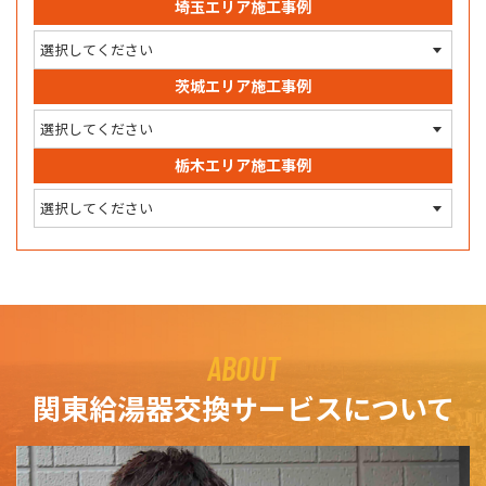
埼玉エリア施工事例
茨城エリア施工事例
栃木エリア施工事例
ABOUT
関東給湯器交換サービスについて