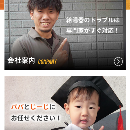
会社案内
COMPANY