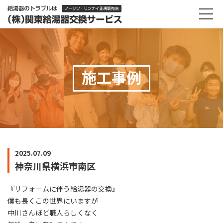
施工事例
2025.07.09
神奈川県横浜市南区
『リフォームに伴う給湯器の交換』
僕も長くこの世界にいますが
中川さんほど職人らしくなく