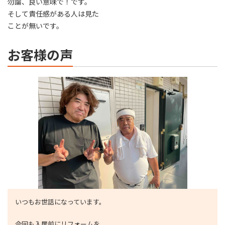
勿論、良い意味で！です。
そして責任感がある人は見た
ことが無いです。
お客様の声
いつもお世話になっています。
今回も入居前にリフォームを