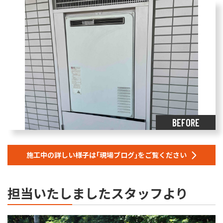
BEFORE
施工中の詳しい様子は｢現場ブログ｣をご覧ください
担当いたしましたスタッフより