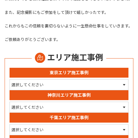
また、記念撮影にもご参加をして頂けて嬉しかったです。
これからもこの信頼を裏切らないように一生懸命仕事をしていきます。
ご依頼ありがとうございます。
エリア施工事例
東京エリア施工事例
神奈川エリア施工事例
千葉エリア施工事例