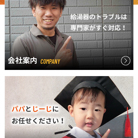
会社案内
COMPANY