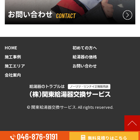
お問い合わせ
CONTACT
HOME
初めての方へ
施工事例
給湯器の価格
施工エリア
お問い合わせ
会社案内
© 関東給湯器交換サービス. All rights reserved.
046-876-9191
無料見積りはこちら