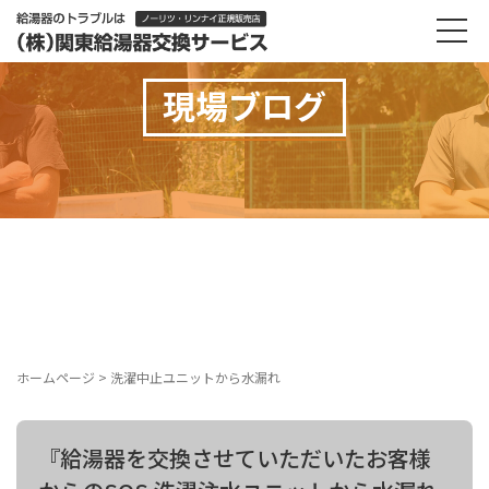
現場ブログ
ホームページ
>
洗濯中止ユニットから水漏れ
『給湯器を交換させていただいたお客様