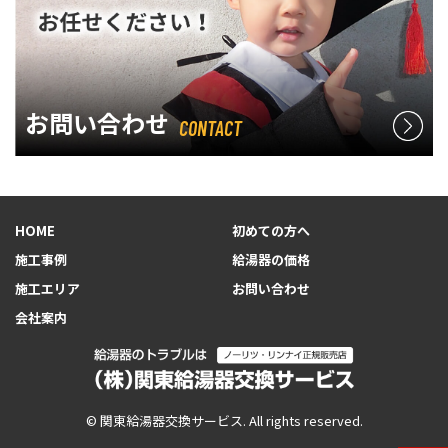
お問い合わせ
CONTACT
HOME
初めての方へ
施工事例
給湯器の価格
施工エリア
お問い合わせ
会社案内
© 関東給湯器交換サービス. All rights reserved.