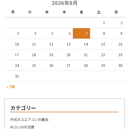
2026年8月
月
火
水
木
金
土
日
1
2
3
4
5
6
7
8
9
10
11
12
13
14
15
16
17
18
19
20
21
22
23
24
25
26
27
28
29
30
31
« 7月
カテゴリー
FF式ガスエアコンの撤去
IHコンロの交換