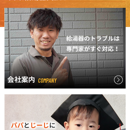
会社案内
COMPANY