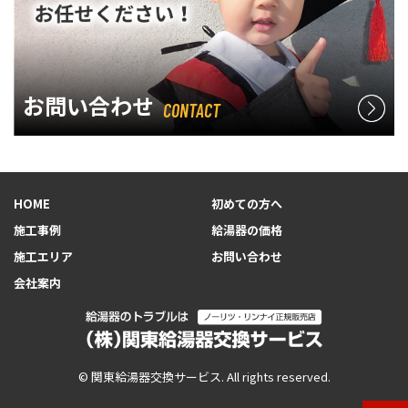
お問い合わせ
CONTACT
HOME
初めての方へ
施工事例
給湯器の価格
施工エリア
お問い合わせ
会社案内
© 関東給湯器交換サービス. All rights reserved.