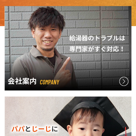
会社案内
COMPANY