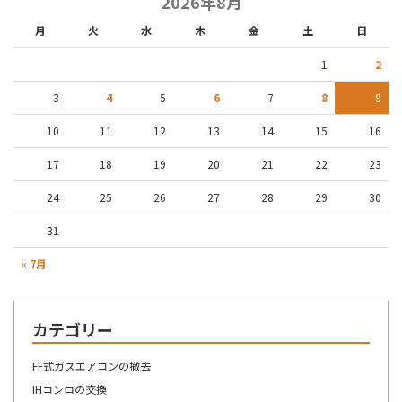
2026年8月
月
火
水
木
金
土
日
1
2
3
4
5
6
7
8
9
10
11
12
13
14
15
16
17
18
19
20
21
22
23
24
25
26
27
28
29
30
31
« 7月
カテゴリー
FF式ガスエアコンの撤去
IHコンロの交換