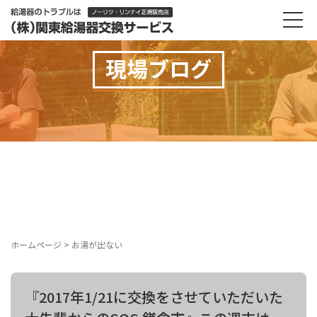
現場ブログ
ホームページ
>
お湯が出ない
『2017年1/21に交換をさせていただいた