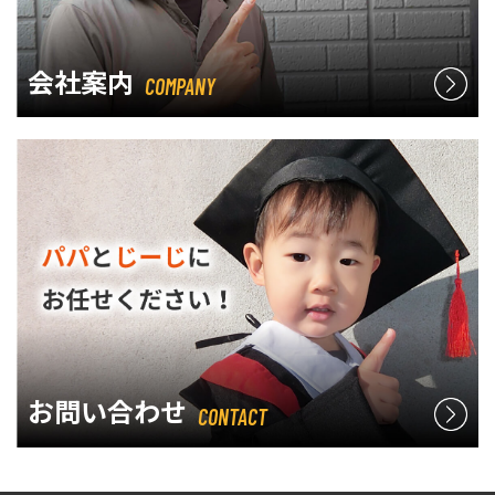
会社案内
COMPANY
お問い合わせ
CONTACT